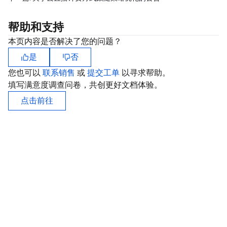
帮助和支持
本页内容是否解决了您的问题？
是
否
您也可以
联系销售
或
提交工单
以寻求帮助。
填写满意度调查问卷，共创更好文档体验。
点击前往