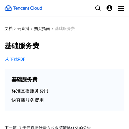
文档
云直播
购买指南
基础服务费
基础服务费
下载PDF
基础服务费
标准直播服务费用
快直播服务费用
下一篇:
关于云直播计费方式跟随策略优化的公告