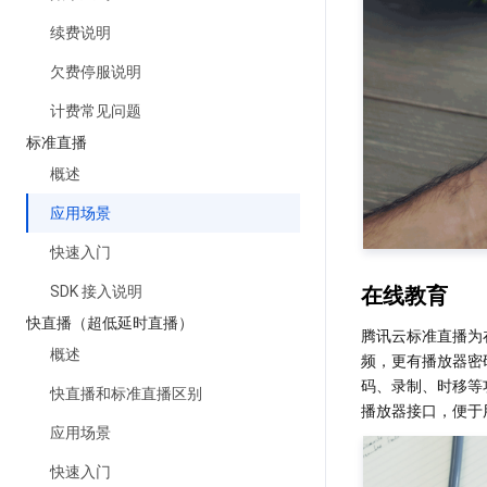
续费说明
欠费停服说明
计费常见问题
标准直播
概述
应用场景
快速入门
在线教育
SDK 接入说明
快直播（超低延时直播）
腾讯云标准直播为
概述
频，更有播放器密
码、录制、时移等
快直播和标准直播区别
应用场景
快速入门