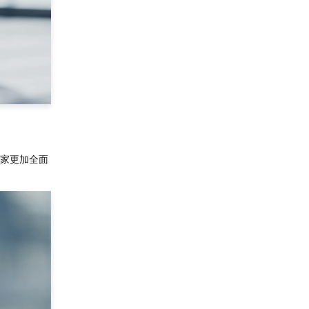
商家更加全面