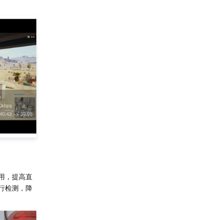
用，提高直
行检测，降