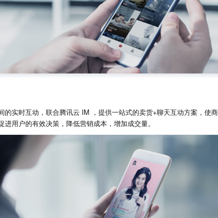
间的实时互动，联合腾讯云 IM ，提供一站式的卖货+聊天互动方案，使