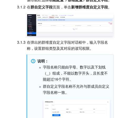
3.1.2
在
群自定义字段
页面，单击
新增群维度自定义字段
。
3.1.3
在弹出的群维度自定义字段对话框中，输入字段名
称，设置群组类型及其对应的读写权限。
说明：
字段名称只能由字母、数字以及下划线
（
_
）组成，不能以数字开头，且长度不
能超过16个字符。
群自定义字段名称不允许与群成员自定义
字段名称一致。