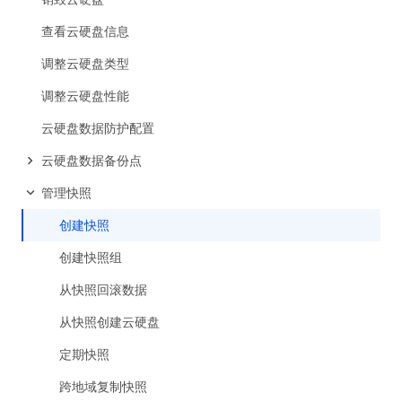
查看云硬盘信息
调整云硬盘类型
调整云硬盘性能
云硬盘数据防护配置
云硬盘数据备份点
管理快照
创建快照
创建快照组
从快照回滚数据
从快照创建云硬盘
定期快照
跨地域复制快照