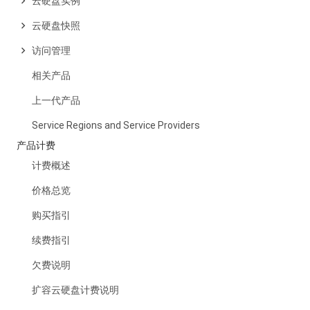
云硬盘实例
云硬盘快照
访问管理
相关产品
上一代产品
Service Regions and Service Providers
产品计费
计费概述
价格总览
购买指引
续费指引
欠费说明
扩容云硬盘计费说明