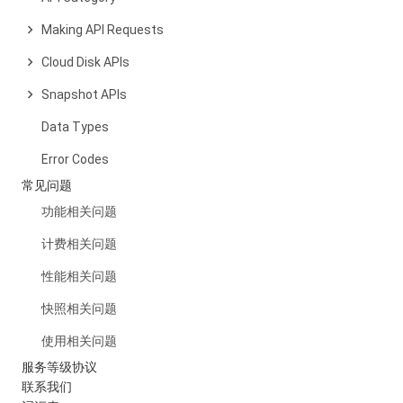
Making API Requests
Cloud Disk APIs
Snapshot APIs
Data Types
Error Codes
常见问题
功能相关问题
计费相关问题
性能相关问题
快照相关问题
使用相关问题
服务等级协议
联系我们