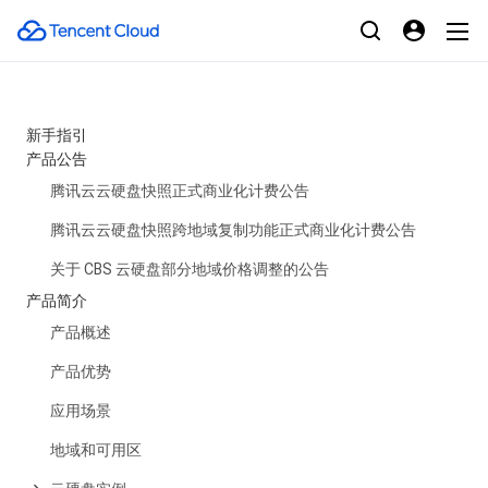
新手指引
产品公告
腾讯云云硬盘快照正式商业化计费公告
腾讯云云硬盘快照跨地域复制功能正式商业化计费公告
关于 CBS 云硬盘部分地域价格调整的公告
产品简介
产品概述
产品优势
应用场景
地域和可用区