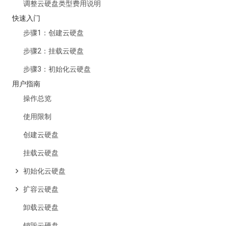
调整云硬盘类型费用说明
快速入门
步骤1：创建云硬盘
步骤2：挂载云硬盘
步骤3：初始化云硬盘
用户指南
操作总览
使用限制
创建云硬盘
挂载云硬盘
初始化云硬盘
扩容云硬盘
卸载云硬盘
销毁云硬盘