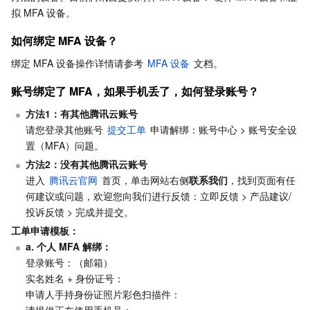
拟 MFA 设备。
Serverless
弹性伸缩
容器镜像服务
边缘可用区
弹性微服务
如何绑定 MFA 设备？
基础存储服务
自动化助手
云原生分布式云中心
专属可用区
API 网关
云函数
绑定 MFA 设备操作详情请参考 
MFA 设备
 文档。
存储数据服务
注册配置治理
对象存储
账号绑定了 MFA，如果手机丢了，如何登录账号？
方法1：有其他腾讯云账号
关系型数据库
文件存储
日志服务
请您登录其他账号 
提交工单
 申请解绑：账号中心 > 账号安全设
置（MFA）问题。
关系型数据库TDSQL
云硬盘
数据万象
云数据库 MySQL
方法2：没有其他腾讯云账号
进入 
腾讯云官网
 首页，单击网站右侧
联系我们
，找到页面有任
NoSQL 数据库
云 HDFS
智能媒资托管
云数据库 MariaDB
TDSQL-C MySQL 版
何建议或问题，欢迎您向我们进行反馈：立即反馈 > 产品建议/
投诉反馈 > 完成并提交。
数据库 SaaS 服务
数据加速器 GooseFS
云数据库 PostgreSQL
TDSQL MySQL 版
腾讯云分布式缓存数据库（兼容 Redis）
工单申请模板：
a. 个人 MFA 解绑：
网络
登录账号：（邮箱） 

云数据库 SQL Server
TDSQL Boundless
云数据库 MongoDB
数据传输服务
实名姓名 + 身份证号： 

申请人手持身份证照片彩色扫描件：

数据安全
游戏数据库 TcaplusDB
数据库专家服务
私有网络