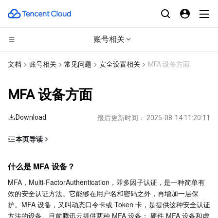
账号相关
CDN与边缘平台
文档
账号相关
常见问题
安全设置相关
MFA 设备方面
计算
边缘安全加速平台 EO
MFA 设备方面
高性能计算
内容分发网络 CDN
云服务器
Download
最后更新时间：
2025-08-14 11:20:11
边缘计算
全站加速网络
轻量应用服务器
批量计算
本页导读
什么是 MFA 设备？
容器
DDoS 防护
裸金属云服务器
高性能计算集群
边缘计算机器
什么是 MFA 设备？
如何绑定 MFA 设备？
分布式云
安全加速 SCDN
GPU 云服务器
容器服务
MFA，Multi-FactorAuthentication，即多因子认证，是一种简单有
账号绑定了 MFA，如果手机丢了，如何登录账号？
效的安全认证方法。它能够在用户名和密码之外，再增加一层保
微服务
多网聚合加速（腾讯云聚通）
专用宿主机
服务网格
本地专用集群
护。MFA 设备，又叫动态口令卡或 Token 卡，是提供这种安全认证
方法的设备。目前腾讯云提供两种 MFA 设备： 硬件 MFA 设备和虚