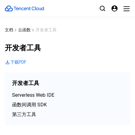
文档
云函数
开发者工具
开发者工具
下载PDF
开发者工具
Serverless Web IDE
函数间调用 SDK
第三方工具