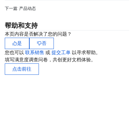
下一篇:
产品动态
帮助和支持
本页内容是否解决了您的问题？
是
否
您也可以
联系销售
或
提交工单
以寻求帮助。
填写满意度调查问卷，共创更好文档体验。
点击前往