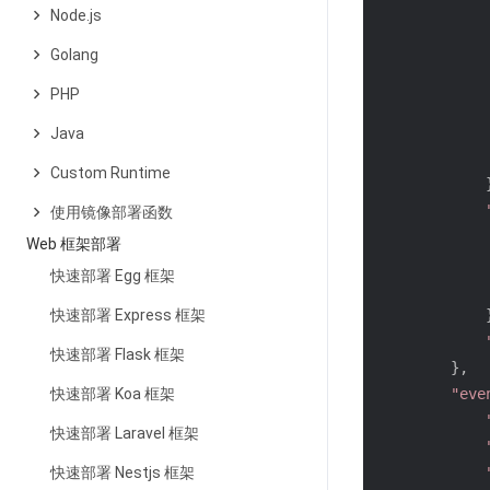
Node.js
Golang
PHP
Java
Custom Runtime
使用镜像部署函数
Web 框架部署
快速部署 Egg 框架
快速部署 Express 框架
快速部署 Flask 框架
}
,
快速部署 Koa 框架
"eve
快速部署 Laravel 框架
快速部署 Nestjs 框架