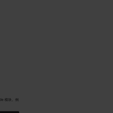
ode 模块。例