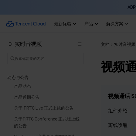
ADP 
最新优惠
产品
解决方案
实时音视频
文档
实时音视频
视频通
动态与公告
产品动态
视频通话 S
产品近期公告
关于 TRTC Live 正式上线的公告
组件介绍
关于TRTC Conference 正式版上线
离线唤醒
的公告