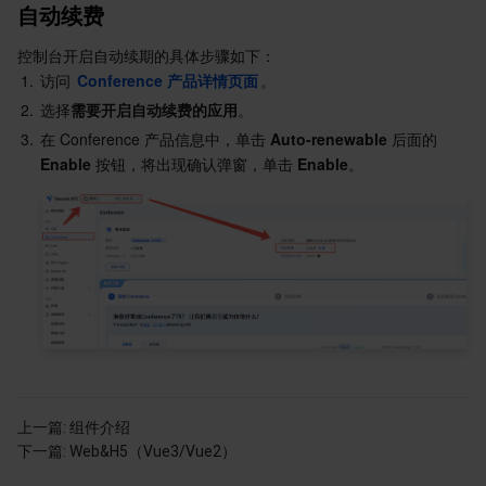
自动续费
控制台开启自动续期的具体步骤如下：
1.
访问 
Conference 产品详情页面
。
2.
选择
需要开启自动续费的应用
。
3.
在 Conference 产品信息中，单击 
Auto-renewable 
后面的
Enable
 按钮，将出现确认弹窗，单击
 Enable
。
上一篇:
组件介绍
下一篇:
Web&H5（Vue3/Vue2）