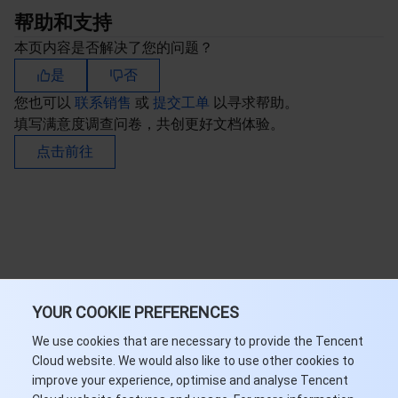
帮助和支持
本页内容是否解决了您的问题？
是
否
您也可以
联系销售
或
提交工单
以寻求帮助。
填写满意度调查问卷，共创更好文档体验。
点击前往
YOUR COOKIE PREFERENCES
We use cookies that are necessary to provide the Tencent
Cloud website. We would also like to use other cookies to
improve your experience, optimise and analyse Tencent