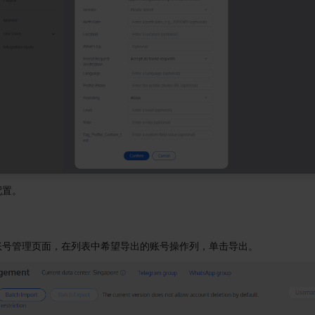
配置。
账号管理页面，在列表中希望导出的账号操作列，单击导出。