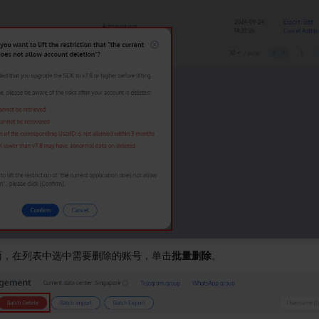
面，在列表中选中需要删除的账号，单击
批量删除
。