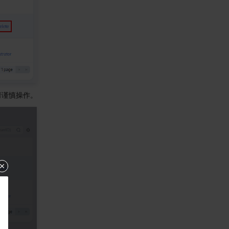
请谨慎操作。