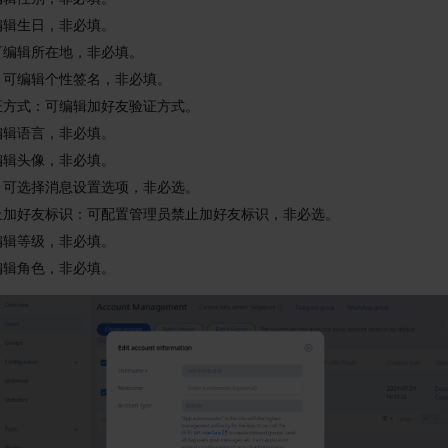
编辑生日，非必填。
可编辑所在地，非必填。
：可编辑个性签名，非必填。
证方式：可编辑加好友验证方式。
编辑语言，非必填。
编辑头像，非必填。
：可选择消息设置选项，非必选。
止加好友标识：可配置管理员禁止加好友标识，非必选。
编辑等级，非必填。
编辑角色，非必填。