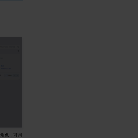
的角色，可调