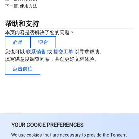
下一篇:
使用方法
帮助和支持
本页内容是否解决了您的问题？
是
否
您也可以
联系销售
或
提交工单
以寻求帮助。
填写满意度调查问卷，共创更好文档体验。
点击前往
YOUR COOKIE PREFERENCES
We use cookies that are necessary to provide the Tencent