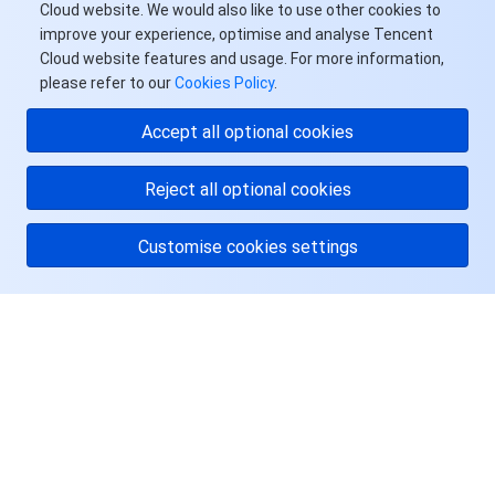
Cloud website. We would also like to use other cookies to
improve your experience, optimise and analyse Tencent
Cloud website features and usage. For more information,
please refer to our
Cookies Policy
.
Accept all optional cookies
Reject all optional cookies
Customise cookies settings
关于腾讯云
服务与支持
资源
用户中心