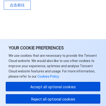
点击前往
YOUR COOKIE PREFERENCES
We use cookies that are necessary to provide the Tencent
Cloud website. We would also like to use other cookies to
improve your experience, optimise and analyse Tencent
Cloud website features and usage. For more information,
please refer to our
Cookies Policy
.
Accept all optional cookies
Reject all optional cookies