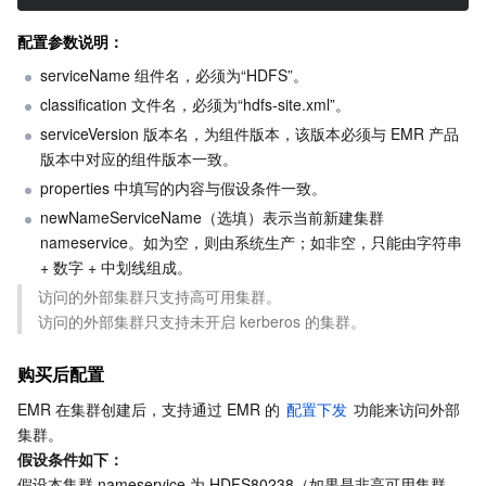
配置参数说明：
serviceName 组件名，必须为“HDFS”。
classification 文件名，必须为“hdfs-site.xml”。
serviceVersion 版本名，为组件版本，该版本必须与 EMR 产品
版本中对应的组件版本一致。
properties 中填写的内容与假设条件一致。
newNameServiceName（选填）表示当前新建集群 
nameservice。如为空，则由系统生产；如非空，只能由字符串 
+ 数字 + 中划线组成。
访问的外部集群只支持高可用集群。

访问的外部集群只支持未开启 kerberos 的集群。
购买后配置
EMR 在集群创建后，支持通过 EMR 的 
配置下发
 功能来访问外部
集群。
假设条件如下：
假设本集群 nameservice 为 HDFS80238（如果是非高可用集群，