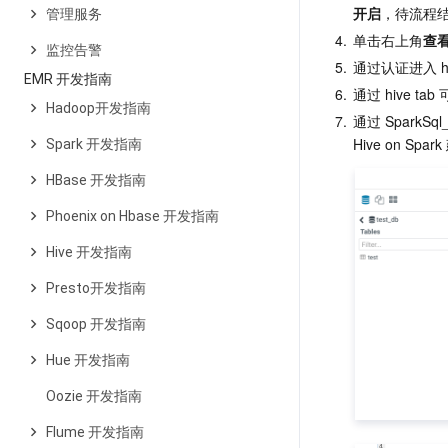
开启
，待流程结束
管理服务
4.
单击右上角
查看
监控告警
5.
通过认证进入 
EMR 开发指南
6.
通过 hive tab
Hadoop开发指南
7.
通过 SparkSql
Spark 开发指南
HBase 开发指南
Phoenix on Hbase 开发指南
Hive 开发指南
Presto开发指南
Sqoop 开发指南
Hue 开发指南
Oozie 开发指南
Flume 开发指南