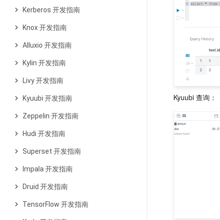
Kerberos 开发指南
Knox 开发指南
Alluxio 开发指南
Kylin 开发指南
Livy 开发指南
Kyuubi 开发指南
Zeppelin 开发指南
Hudi 开发指南
Superset 开发指南
Impala 开发指南
Druid 开发指南
TensorFlow 开发指南