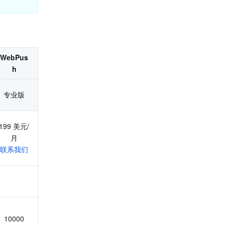
WebPus
h
专业版
199 美元/
月
联系我们
10000