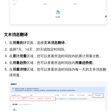
文本消息翻译
1.
在
用量统计
页面，选择
文本消息翻译
。
2.
选择7天、14天、30天或指定时间段。
3.
在
累计用量
区域，您可以查看所选时间段内的累计用量次数。
4.
在
用量趋势
区域，您可以查看所选时间段内
用量趋势图
。
5.
在
用量详情
区域，您可以查看所选时间段内每一天的文本消息翻
译用量。