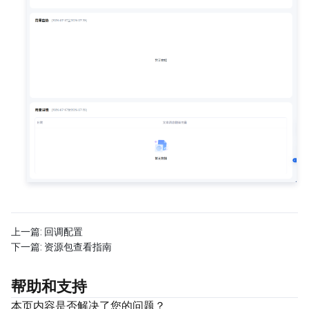
上一篇:
回调配置
下一篇:
资源包查看指南
帮助和支持
本页内容是否解决了您的问题？