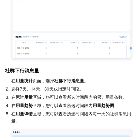
社群下行消息量
1.
在
用量统计
页面，选择
社群下行消息量
。
2.
选择7天、14天、30天或指定时间段。
3.
在
累计用量
区域，您可以查看所选时间段内的累计用量条数。
4.
在
用量趋势
区域，您可以查看所选时间段内
用量趋势图
。
5.
在
用量详情
区域，您可以查看所选时间段内每一天的社群消息用
量。