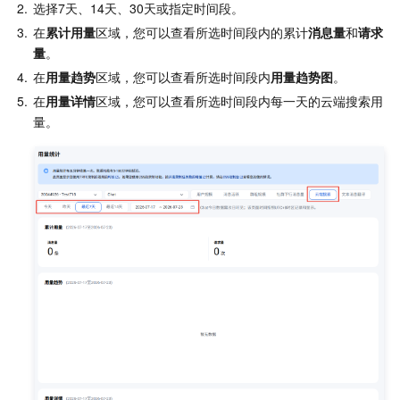
2.
选择7天、14天、30天或指定时间段。
3.
在
累计用量
区域，您可以查看所选时间段内的累计
消息量
和
请求
量
。
4.
在
用量趋势
区域，您可以查看所选时间段内
用量趋势图
。
5.
在
用量详情
区域，您可以查看所选时间段内每一天的云端搜索用
量。