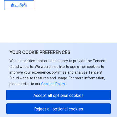
点击前往
YOUR COOKIE PREFERENCES
We use cookies that are necessary to provide the Tencent
Cloud website. We would also like to use other cookies to
improve your experience, optimise and analyse Tencent
Cloud website features and usage. For more information,
please refer to our
Cookies Policy
.
Accept all optional cookies
Reject all optional cookies