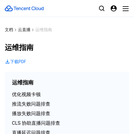
文档
云直播
运维指南
运维指南
下载PDF
运维指南
优化视频卡顿
推流失败问题排查
播放失败问题排查
CLS 协助直播问题排查
直播延迟问题排查