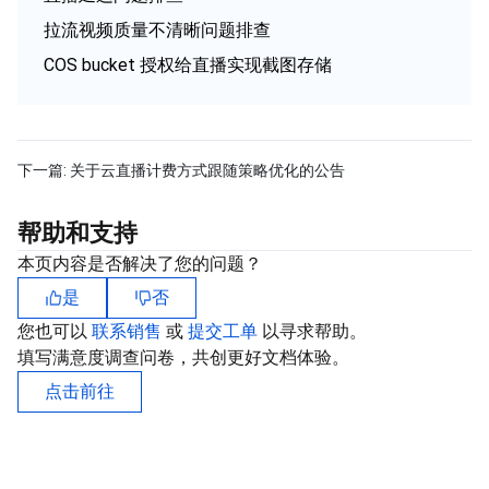
拉流视频质量不清晰问题排查
COS bucket 授权给直播实现截图存储
下一篇:
关于云直播计费方式跟随策略优化的公告
帮助和支持
本页内容是否解决了您的问题？
是
否
您也可以
联系销售
或
提交工单
以寻求帮助。
填写满意度调查问卷，共创更好文档体验。
点击前往