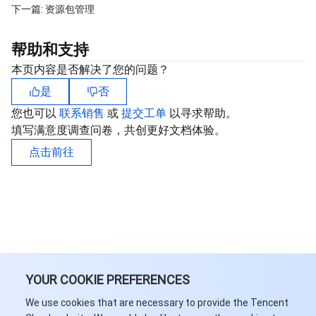
下一篇:
资源包管理
帮助和支持
本页内容是否解决了您的问题？
是
否
您也可以
联系销售
或
提交工单
以寻求帮助。
填写满意度调查问卷，共创更好文档体验。
点击前往
YOUR COOKIE PREFERENCES
We use cookies that are necessary to provide the Tencent