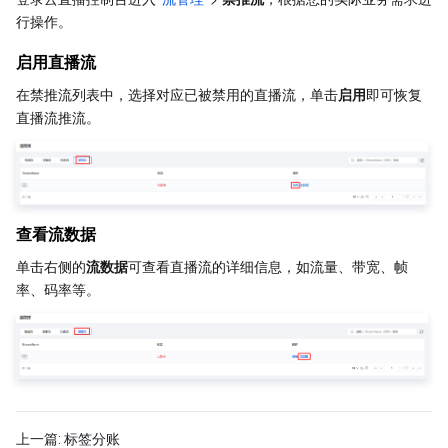
行操作。
启用直播流
在禁推流列表中，选择对应已被禁用的直播流，单击
启用
即可恢复
直播流推流。
查看流数据
单击右侧的
流数据
可查看直播流的详细信息，如流量、带宽、帧
率、码率等。
上一篇:
标签分账