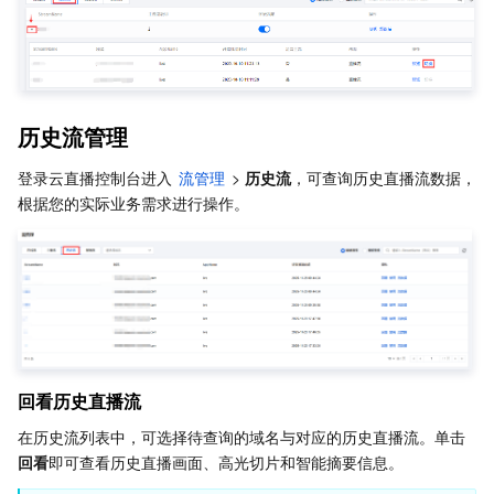
历史流管理
登录云直播控制台进入 
流管理
 > 
历史流
，可查询历史直播流数据，
根据您的实际业务需求进行操作。
回看历史直播流
在历史流列表中，可选择待查询的域名与对应的历史直播流。单击
回看
即可查看历史直播画面、高光切片和智能摘要信息。