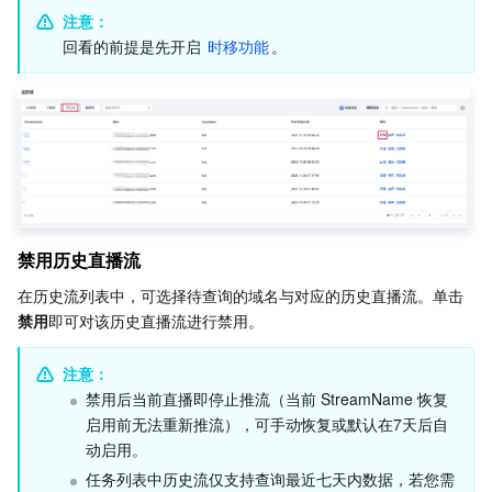
注意：
回看的前提是先开启 
时移功能
。
禁用历史直播流
在历史流列表中，可选择待查询的域名与对应的历史直播流。单击
禁用
即可对该历史直播流进行禁用。
注意：
禁用后当前直播即停止推流（当前 StreamName 恢复
启用前无法重新推流），可手动恢复或默认在7天后自
动启用。
任务列表中历史流仅支持查询最近七天内数据，若您需