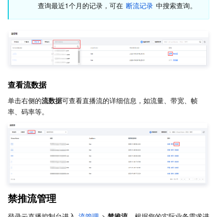
查询最近1个月的记录，可在 
断流记录
 中搜索查询。
查看流数据
单击右侧的
流数据
可查看直播流的详细信息，如流量、带宽、帧
率、码率等。
禁推流管理
登录云直播控制台进入 
流管理
 > 
禁推流
，根据您的实际业务需求进