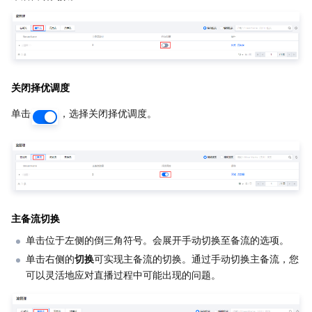
关闭择优调度
单击
，选择关闭择优调度。
主备流切换
单击位于左侧的倒三角符号。会展开手动切换至备流的选项。
单击右侧的
切换
可实现主备流的切换。通过手动切换主备流，您
可以灵活地应对直播过程中可能出现的问题。