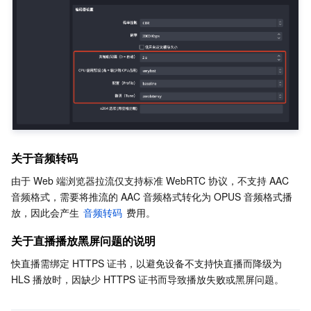
关于音频转码
由于 Web 端浏览器拉流仅支持标准 WebRTC 协议，不支持 AAC 
音频格式，需要将推流的 AAC 音频格式转化为 OPUS 音频格式播
放，因此会产生 
音频转码
 费用。
关于直播播放黑屏问题的说明
快直播需绑定 HTTPS 证书，以避免设备不支持快直播而降级为 
HLS 播放时，因缺少 HTTPS 证书而导致播放失败或黑屏问题。