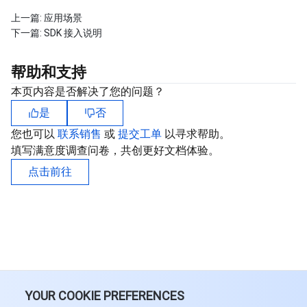
上一篇:
应用场景
下一篇:
SDK 接入说明
帮助和支持
本页内容是否解决了您的问题？
是
否
您也可以
联系销售
或
提交工单
以寻求帮助。
填写满意度调查问卷，共创更好文档体验。
点击前往
YOUR COOKIE PREFERENCES