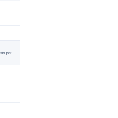
sts per