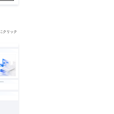
にクリック