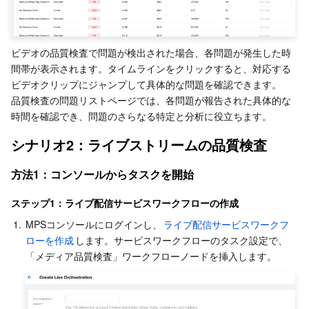
ビデオの品質検査で問題が検出された場合、各問題が発生した時
間帯が表示されます。タイムラインをクリックすると、対応する
ビデオクリップにジャンプして具体的な問題を確認できます。
品質検査の問題リストページでは、各問題が報告された具体的な
時間を確認でき、問題のさらなる特定と分析に役立ちます。
シナリオ2：ライブストリームの品質検査
方法1：コンソールからタスクを開始
ステップ1：ライブ配信サービスワークフローの作成
1.
MPSコンソールにログインし、
ライブ配信サービスワークフ
ローを作成
します。サービスワークフローのタスク設定で、
「メディア品質検査」ワークフローノードを挿入します。