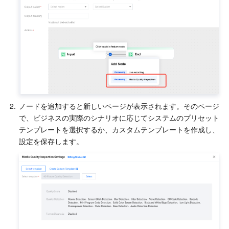
2.
ノードを追加すると新しいページが表示されます。そのページ
で、ビジネスの実際のシナリオに応じてシステムのプリセット
テンプレートを選択するか、カスタムテンプレートを作成し、
設定を保存します。