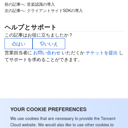
前の記事へ:
音楽認識の導入
次の記事へ:
クライアントサイドSDKの導入
ヘルプとサポート
この記事はお役に立ちましたか？
はい
いいえ
営業担当者に
お問い合わせ
いただくか
チケットを提出
し
てサポートを求めることができます。
YOUR COOKIE PREFERENCES
We use cookies that are necessary to provide the Tencent
Cloud website. We would also like to use other cookies to