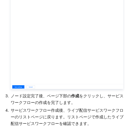
3.
ノード設定完了後、ページ下部の
作成
をクリックし、サービス
ワークフローの作成を完了します。
4.
サービスワークフロー作成後、ライブ配信サービスワークフロ
ーのリストページに戻ります。リストページで作成したライブ
配信サービスワークフローを確認できます。