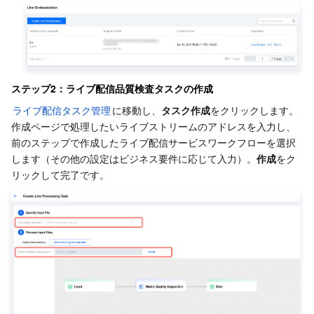
ステップ2：ライブ配信品質検査タスクの作成
ライブ配信タスク管理
に移動し、
タスク作成
をクリックします。
作成ページで処理したいライブストリームのアドレスを入力し、
前のステップで作成したライブ配信サービスワークフローを選択
します（その他の設定はビジネス要件に応じて入力）。
作成
をク
リックして完了です。