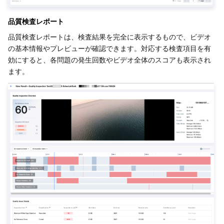
品質検査レポート
品質検査レポートは、検査結果を完全に表示するもので、ビデオ
の基本情報やプレビューが確認できます。対応する検査項目を有
効にすると、各問題の発生回数やビデオ全体のスコアも表示され
ます。