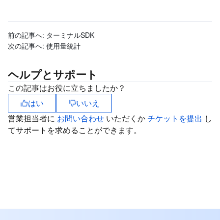
前の記事へ:
ターミナルSDK
次の記事へ:
使用量統計
ヘルプとサポート
この記事はお役に立ちましたか？
はい
いいえ
営業担当者に
お問い合わせ
いただくか
チケットを提出
し
てサポートを求めることができます。