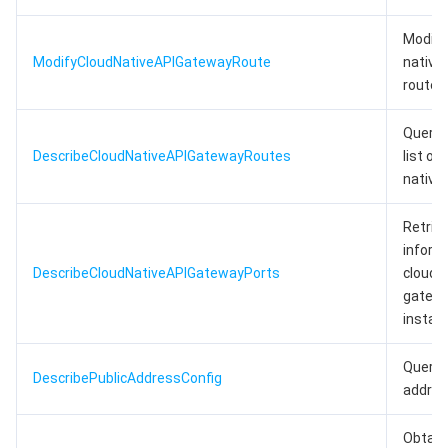
Modify
ModifyCloudNativeAPIGatewayRoute
native
route
Query 
DescribeCloudNativeAPIGatewayRoutes
list of
native
Retrie
inform
DescribeCloudNativeAPIGatewayPorts
cloud n
gatew
instan
Query p
DescribePublicAddressConfig
addres
Obtain