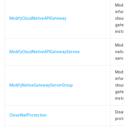
Modify
inform
ModifyCloudNativeAPIGateway
cloud n
gatew
instan
Modify
ModifyCloudNativeAPIGatewayService
native
servic
Modify
inform
ModifyNativeGatewayServerGroup
cloud n
gatew
instan
Disabl
CloseWafProtection
protec