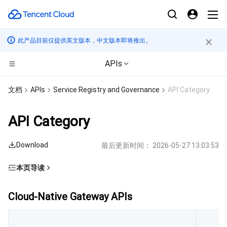
此产品目前仅提供英文版本，中文版本即将推出。
APIs
CDN与边缘平台
文档
APIs
Service Registry and Governance
API Category
计算
边缘安全加速平台 EO
API Category
边缘计算
内容分发网络 CDN
云服务器
Download
最后更新时间：
2026-05-27 13:03:53
高性能计算
全站加速网络
轻量应用服务器
边缘计算机器
本页导读
Cloud-Native Gateway APIs
容器
DDoS 防护
裸金属云服务器
批量计算
Cloud-Native Gateway APIs
Microservice Engine APIs
分布式云
安全加速 SCDN
GPU 云服务器
高性能计算集群
容器服务