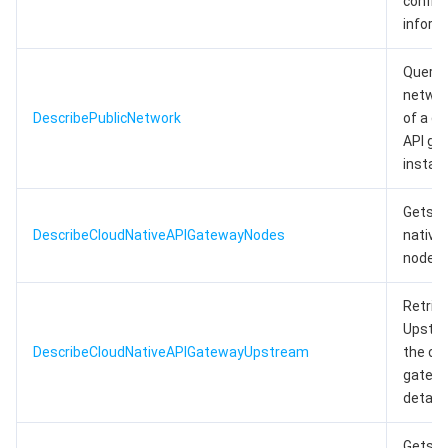
config
监控与运维
智能预问诊
智能顾问
云原生构建
云开发 CloudBase
inform
API 与工具
标签
腾讯云代码助手
腾讯云可观测平台
Query 
networ
软件产品公告专区
云资源自动化 for Terraform
腾讯云代码分析
应用性能监控
云迁移
DescribePublicNetwork
of a cl
API ga
专有云软件
访问管理
腾讯云超级应用服务
前端性能监控
云 API
软件产品生命周期公告
instan
腾讯云数据库
操作审计
云拨测
腾讯云命令行工具
腾讯专有云企业版 TCE
Gets a
DescribeCloudNativeAPIGatewayNodes
native
node li
其他文档
配置审计
Prometheus 监控服务
腾讯专有云PaaS平台 TCS
TDSQL
Retrie
大数据
集团账号管理
Grafana 可视化服务
渠道合作伙伴
Upstrea
DescribeCloudNativeAPIGatewayUpstream
the cl
操作系统
控制中心
事件总线
账号相关
大数据处理套件 TBDS
gatewa
detail
身份识别平台
腾讯云健康看板
消息中心
TencentOS Server
Gets a 