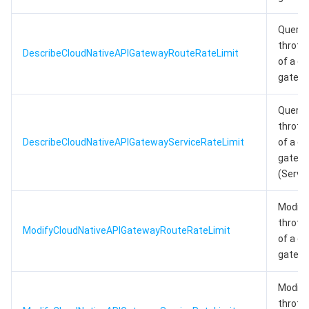
Query t
throttl
DescribeCloudNativeAPIGatewayRouteRateLimit
of a cl
gatewa
Query t
throttl
DescribeCloudNativeAPIGatewayServiceRateLimit
of a cl
gatew
(Servic
Modify 
throttl
ModifyCloudNativeAPIGatewayRouteRateLimit
of a cl
gatewa
Modify 
throttl