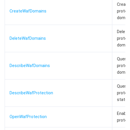
Create
CreateWafDomains
protec
domai
Delete
DeleteWafDomains
protec
domai
Query 
DescribeWafDomains
protec
domai
Query
DescribeWafProtection
protec
status
Enable
OpenWafProtection
protec