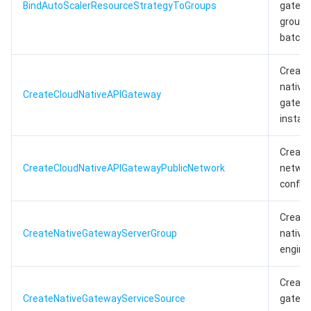
BindAutoScalerResourceStrategyToGroups
gatew
数据安全
游戏数据库 TcaplusDB
数据库专家服务
私有网络
groupi
batch
业务安全
云数据库 Tendis
数据库智能管家 DBbrain
负载均衡
数据安全治理中心
Create
native 
安全服务
时序数据库 CTSDB
数据库管理中心
网关负载均衡
密钥管理系统
验证码
CreateCloudNativeAPIGateway
gatew
instan
云安全
专线接入
凭据管理系统
文本内容安全
渗透测试服务
Create 
应用安全
云联网
堡垒机
图片内容安全
安全服务平台
云防火墙
CreateCloudNativeAPIGatewayPublicNetwork
netwo
config
域名与网站
弹性网卡
数据安全审计
音频内容安全
Web 应用防火墙
移动应用安全
Create
企业应用
NAT 网关
视频内容安全
主机安全
安全凭证服务
域名注册
CreateNativeGatewayServerGroup
native
engine
办公协同
对等连接
账号风控平台
容器安全服务
SSL 证书
腾讯微卡
Create
CreateNativeGatewayServiceSource
gatewa
大数据
网络流日志
风险识别 RCE
云安全中心
私有域解析 Private DNS
腾讯电子签