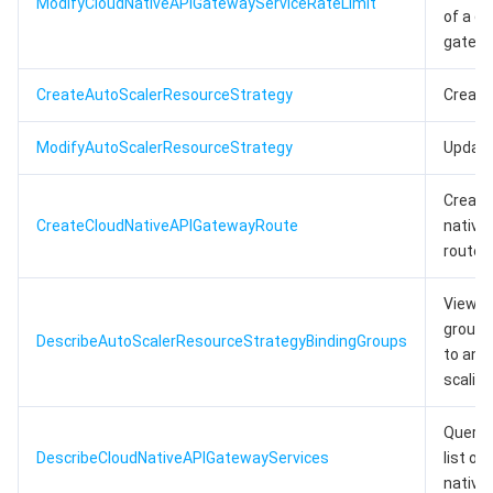
ModifyCloudNativeAPIGatewayServiceRateLimit
of a cl
gatewa
CreateAutoScalerResourceStrategy
Create
ModifyAutoScalerResourceStrategy
Update
Create
CreateCloudNativeAPIGatewayRoute
native
route
View g
groupi
DescribeAutoScalerResourceStrategyBindingGroups
to an 
scaling
Query 
DescribeCloudNativeAPIGatewayServices
list of
native