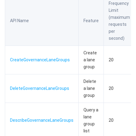
Frequency
Limit
(maximum
API Name
Feature
requests
per
second)
Create
CreateGovernanceLaneGroups
a lane
20
group
Delete
DeleteGovernanceLaneGroups
a lane
20
group
Query a
lane
DescribeGovernanceLaneGroups
20
group
list