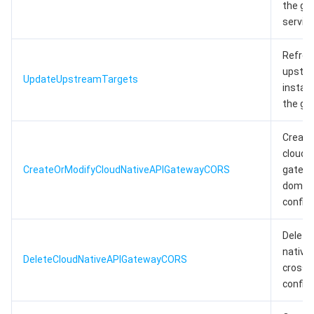
the ga
servic
Refres
upstr
UpdateUpstreamTargets
instanc
the ga
Create 
cloud-
CreateOrModifyCloudNativeAPIGatewayCORS
gatewa
domai
config
Delete 
native
DeleteCloudNativeAPIGatewayCORS
cross-
config