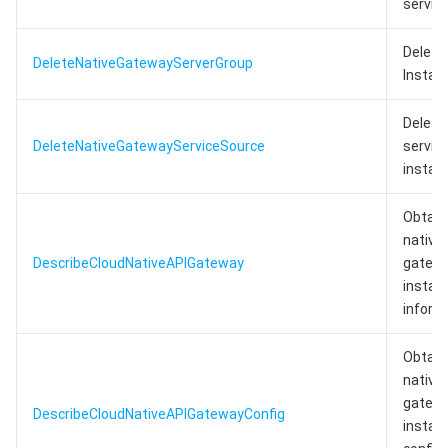
servic
媒体点播
多模态智能数据湖 TCLake
腾讯混元大模型
消息队列 Pulsar 版
邮件推送
实时音视频
媒体直播
Delete
DeleteNativeGatewayServerGroup
Instan
媒体处理
大模型服务平台 TokenHub
消息队列 MQTT 版
实时互动-教育版
媒体包装
直播录制
Delete
DeleteNativeGatewayServiceSource
servic
视频终端SDK
消息队列 CMQ 版
实时互动-工业能源版
媒体传输
媒体处理
instan
教育服务
消息队列 CMQ
游戏多媒体引擎
云直播
应用云渲染
直播 SDK
Obtain
native 
医疗服务
云联络中心
云点播
云桌面
短视频 SDK
互动白板
DescribeCloudNativeAPIGateway
gatew
instan
云资源管理
腾讯特效 SDK
腾讯健康组学平台
inform
开发者工具
数智医疗影像平台
API
Obtain
native 
gatew
Low Code
智能导诊
SDK
云市场
DescribeCloudNativeAPIGatewayConfig
instan