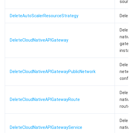
source
AI 基础产品
Anycast 公网加速
游戏安全
漏洞扫描服务
移动解析 HTTPDNS
腾讯会议
弹性 MapReduce
DeleteAutoScalerResourceStrategy
Delete 
AI 应用产品
共享带宽包
防火墙管理
DNSPod
腾讯乐享
Elasticsearch Service
人脸识别
Delete 
native 
DeleteCloudNativeAPIGateway
AI 平台产品
VPN 连接
云解析 DNS
腾讯云企业网盘
流计算 Oceanus
语音合成
腾讯云智能数智人
gatew
instan
腾讯大模型
私有连接
数据湖计算
语音识别
人脸核身
腾讯云大模型训推平台TI-ONE
Delete 
物联网
弹性公网 IP
腾讯云数据仓库 TCHouse-C
机器翻译
智能音乐平台
腾讯云智能体开发平台
DeleteCloudNativeAPIGatewayPublicNetwork
netwo
config
消息队列
全球应用加速
腾讯云数据仓库 TCHouse-D
文字识别
知识引擎原子能力
物联网通信
Delete 
DeleteCloudNativeAPIGatewayRoute
native
通信服务
腾讯云数据仓库 TCHouse-P
人脸融合
大模型图像创作引擎
消息队列 CKafka 版
route
实时互动
数据开发治理平台 WeData
大模型视频创作引擎
消息队列 RocketMQ 版
短信
Delete 
DeleteCloudNativeAPIGatewayService
native
视频服务
腾讯云 BI
腾讯混元生3D
消息队列 RabbitMQ 版
移动推送
即时通信 IM