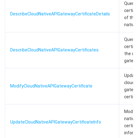
Query 
certifi
DescribeCloudNativeAPIGatewayCertificateDetails
of the 
native
Query 
certific
DescribeCloudNativeAPIGatewayCertificates
the cl
gatew
Update
cloud-
ModifyCloudNativeAPIGatewayCertificate
gatew
certifi
Modify
native
UpdateCloudNativeAPIGatewayCertificateInfo
certifi
inform