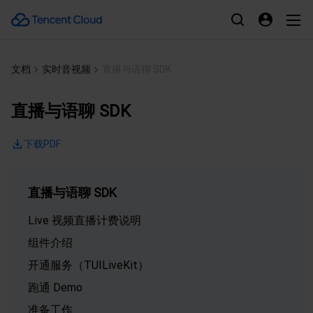
文档
实时音视频
直播与语聊 SDK
直播与语聊 SDK
下载PDF
直播与语聊 SDK
Live 视频直播计费说明
组件介绍
开通服务（TUILiveKit）
跑通 Demo
准备工作