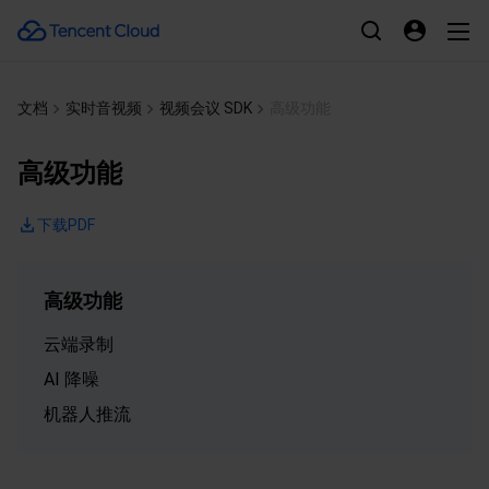
文档
实时音视频
视频会议 SDK
高级功能
高级功能
下载PDF
高级功能
云端录制
AI 降噪
机器人推流